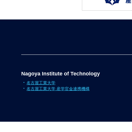
Nagoya Institute of Technology
名古屋工業大学
名古屋工業大学 産学官金連携機構