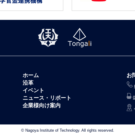
ホーム
お
沿革
イベント
ニュース・リポート
企業様向け案内
© Nagoya Institute of Technology. All rights reserved.