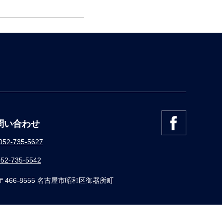
問い合わせ
052-735-5627
052-735-5542
〒466-8555 名古屋市昭和区御器所町